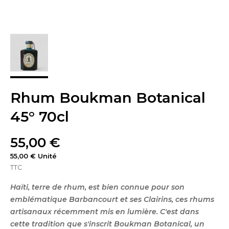
Rhum Boukman Botanical
45° 70cl
55,00 €
55,00 € Unité
TTC
Haïti, terre de rhum, est bien connue pour son
emblématique Barbancourt et ses Clairins, ces rhums
artisanaux récemment mis en lumière. C'est dans
cette tradition que s'inscrit Boukman Botanical, un