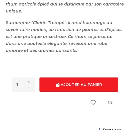
rhum agricole épicé qui se distingue par son caractère
unique.
Surnommé "Clairin Trempè", il rend hommage au
savoir-faire haïtien, où l'infusion de plantes et d'épices
est une pratique ancestrale. Ce rhum se présente
dans une bouteille élégante, révélant une robe
ambrée et des arômes puissants.
AJOUTER AU PANIER