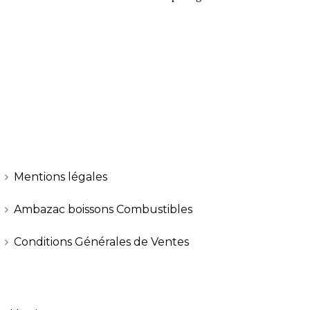
Mentions légales
Ambazac boissons Combustibles
Conditions Générales de Ventes