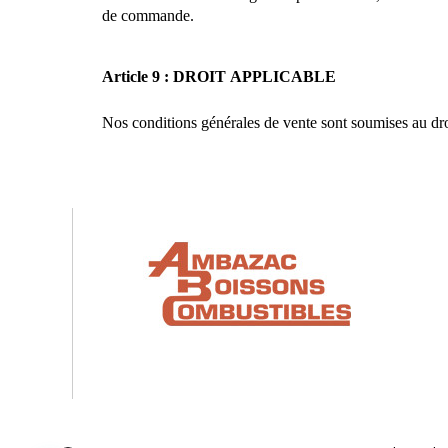
de commande.
Article 9 : DROIT APPLICABLE
Nos conditions générales de vente sont soumises au droi