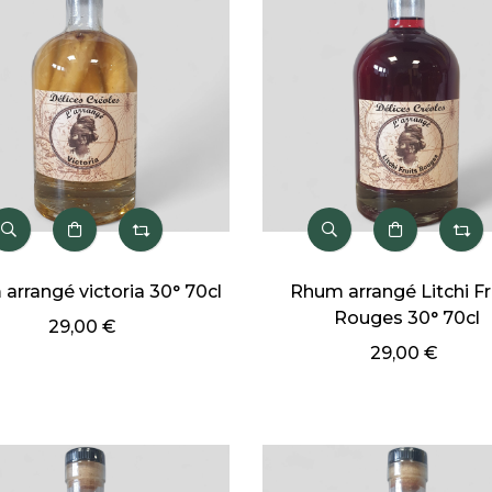
arrangé victoria 30° 70cl
Rhum arrangé Litchi Fr
Rouges 30° 70cl
29,00 €
29,00 €