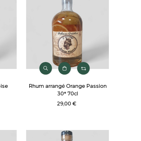
ise
Rhum arrangé Orange Passion
30° 70cl
29,00 €