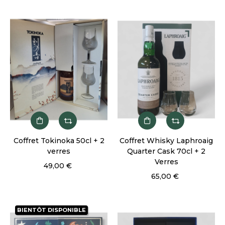
Coffret Tokinoka 50cl + 2
Coffret Whisky Laphroaig
verres
Quarter Cask 70cl + 2
Verres
49,00 €
65,00 €
BIENTÔT DISPONIBLE