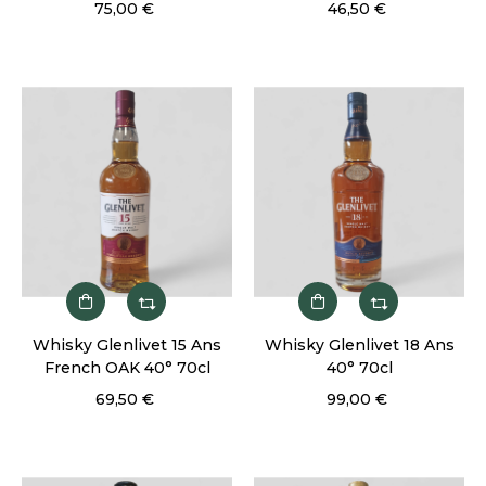
75,00 €
46,50 €
Whisky Glenlivet 15 Ans
Whisky Glenlivet 18 Ans
French OAK 40° 70cl
40° 70cl
69,50 €
99,00 €