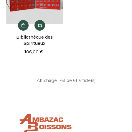
Bibliothèque des
Spiritueux
106,00 €
Affichage 1-61 de 61 article(s)