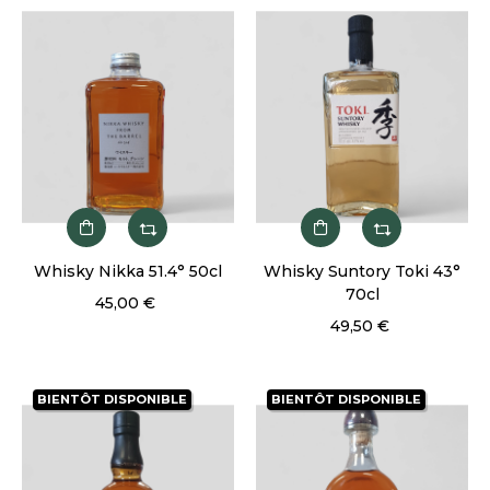
Whisky Nikka 51.4° 50cl
Whisky Suntory Toki 43°
70cl
45,00 €
49,50 €
BIENTÔT DISPONIBLE
BIENTÔT DISPONIBLE