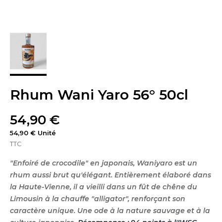
Rhum Wani Yaro 56° 50cl
54,90 €
54,90 € Unité
TTC
"Enfoiré de crocodile" en japonais, Waniyaro est un
rhum aussi brut qu'élégant. Entièrement élaboré dans
la Haute-Vienne, il a vieilli dans un fût de chêne du
Limousin à la chauffe "alligator", renforçant son
caractère unique. Une ode à la nature sauvage et à la