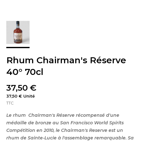
Rhum Chairman's Réserve
40° 70cl
37,50 €
37,50 € Unité
TTC
Le rhum Chairman's Réserve récompensé d'une
médaille de bronze au San Francisco World Spirits
Compétition en 2010, le Chairman's Reserve est un
rhum de Sainte-Lucie à l'assemblage remarquable. Sa