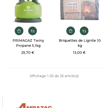
PRIMAGAZ Twiny
Briquettes de Lignite 10
Propane 5,1kg
kg
25,70 €
13,00 €
Affichage 1-26 de 26 article(s)