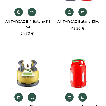
ANTARGAZ Elfi Butane 5,5
ANTARGAZ Butane 13kg
kg
48,50 €
24,70 €