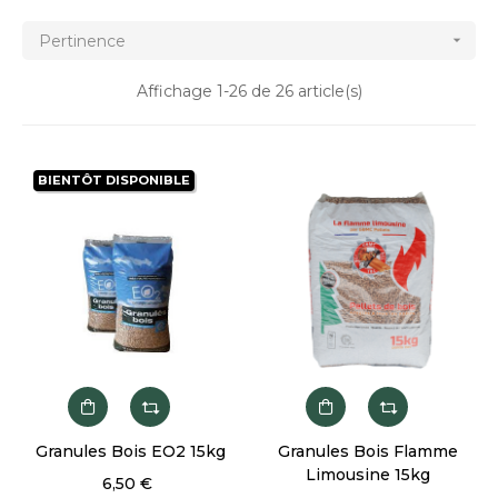
Pertinence

Affichage 1-26 de 26 article(s)
BIENTÔT DISPONIBLE
Granules Bois EO2 15kg
Granules Bois Flamme
Limousine 15kg
6,50 €