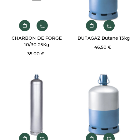
CHARBON DE FORGE
BUTAGAZ Butane 13kg
10/30 25Kg
46,50 €
35,00 €