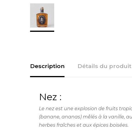
Description
Détails du produit
Nez :
Le nez est une explosion de fruits trop
(banane, ananas) mêlés à la vanille, a
herbes fraîches et aux épices boisées.