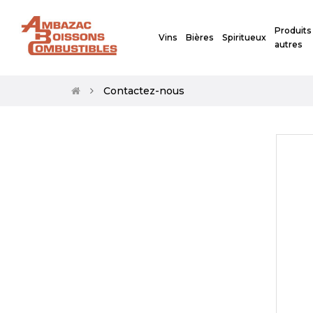
Produits
Vins
Bières
Spiritueux
autres
Contactez-nous