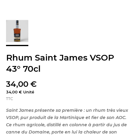
Rhum Saint James VSOP
43° 70cl
34,00 €
34,00 € Unité
TTC
Saint James présente sa première : un rhum très vieux
VSOP, pur produit de la Martinique et fier de son AOC.
Ce rhum agricole, distillé en colonne à partir du jus de
canne du Domaine, porte en lui la chaleur de son