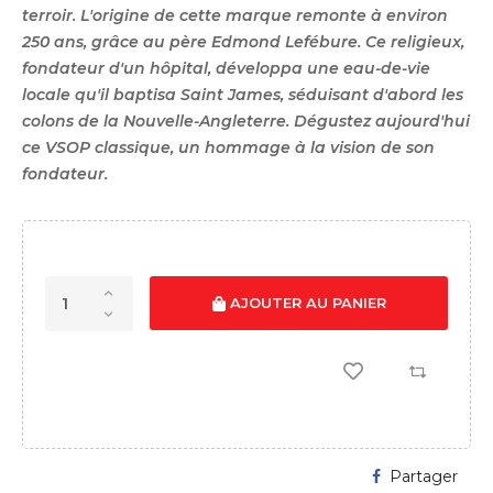
terroir. L'origine de cette marque remonte à environ
250 ans, grâce au père Edmond Lefébure. Ce religieux,
fondateur d'un hôpital, développa une eau-de-vie
locale qu'il baptisa Saint James, séduisant d'abord les
colons de la Nouvelle-Angleterre. Dégustez aujourd'hui
ce VSOP classique, un hommage à la vision de son
fondateur.
AJOUTER AU PANIER
Partager