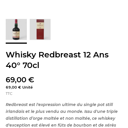
Whisky Redbreast 12 Ans
40° 70cl
69,00 €
69,00 € Unité
TTC
Redbreast est l'expression ultime du single pot still
irlandais et le plus vendu au monde. Issu d'une triple
distillation d’orge maltée et non maltée, ce whiskey
d'exception est élevé en fûts de bourbon et de xérès