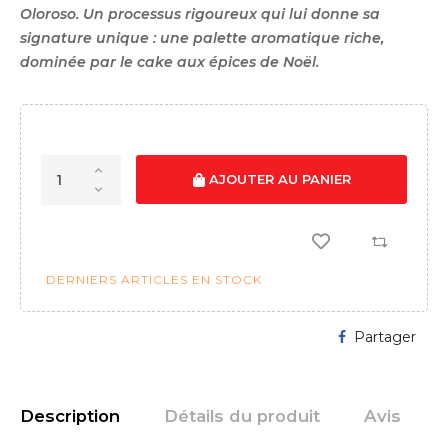
Oloroso. Un processus rigoureux qui lui donne sa
signature unique : une palette aromatique riche,
dominée par le cake aux épices de Noël.
AJOUTER AU PANIER
DERNIERS ARTICLES EN STOCK
Partager
Description
Détails du produit
Avis