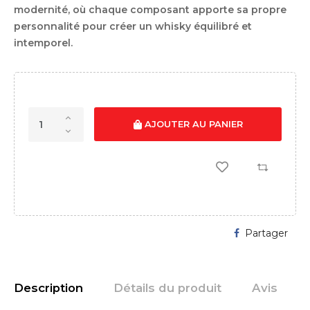
modernité, où chaque composant apporte sa propre
personnalité pour créer un whisky équilibré et
intemporel.
AJOUTER AU PANIER
Partager
Description
Détails du produit
Avis