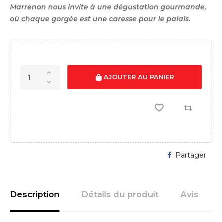
Marrenon nous invite à une dégustation gourmande,
où chaque gorgée est une caresse pour le palais.
AJOUTER AU PANIER
Partager
Description
Détails du produit
Avis