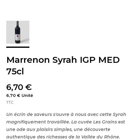
Marrenon Syrah IGP MED
75cl
6,70 €
6,70 € Unité
TTC
Un écrin de saveurs s'ouvre à nous avec cette Syrah
magnifiquement travaillée. La cuvée Les Grains est
une ode aux plaisirs simples, une découverte
authentique des richesses de la Vallée du Rhône.