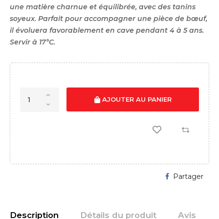
une matière charnue et équilibrée, avec des tanins
soyeux. Parfait pour accompagner une pièce de bœuf,
il évoluera favorablement en cave pendant 4 à 5 ans.
Servir à 17°C.
AJOUTER AU PANIER
Partager
Description
Détails du produit
Avis