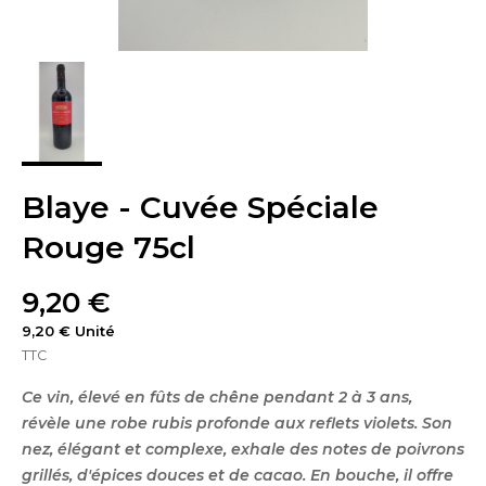
Blaye - Cuvée Spéciale
Rouge 75cl
9,20 €
9,20 € Unité
TTC
Ce vin, élevé en fûts de chêne pendant 2 à 3 ans,
révèle une robe rubis profonde aux reflets violets. Son
nez, élégant et complexe, exhale des notes de poivrons
grillés, d'épices douces et de cacao. En bouche, il offre