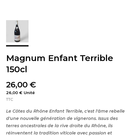
Magnum Enfant Terrible
150cl
26,00 €
26,00 € Unité
TTC
Le Côtes du Rhône Enfant Terrible, c'est l'âme rebelle
d'une nouvelle génération de vignerons. Issus des
terres ancestrales de la rive droite du Rhône, ils
réinventent la tradition viticole avec passion et