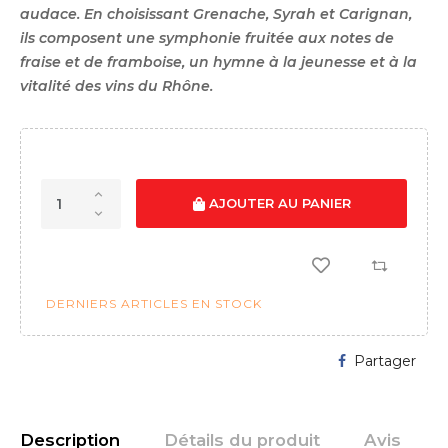
audace. En choisissant Grenache, Syrah et Carignan,
ils composent une symphonie fruitée aux notes de
fraise et de framboise, un hymne à la jeunesse et à la
vitalité des vins du Rhône.
AJOUTER AU PANIER
DERNIERS ARTICLES EN STOCK
Partager
Description
Détails du produit
Avis