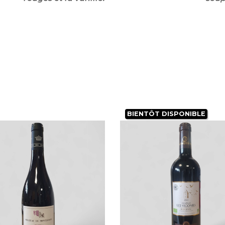
BIENTÔT DISPONIBLE