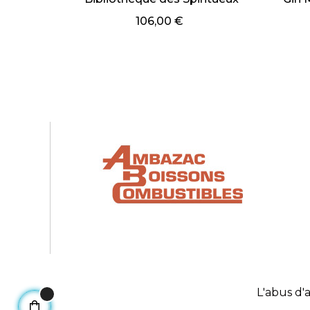
106,00 €
L'abus d'