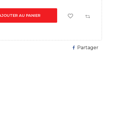
AJOUTER AU PANIER
Partager