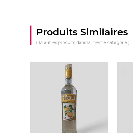
Produits Similaires
( 13 autres produits dans la même catégorie )