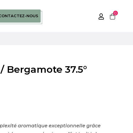
0
CONTACTEZ-NOUS
/ Bergamote 37.5°
plexité aromatique exceptionnelle grâce