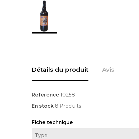
Détails du produit
Avis
Référence
10258
En stock
8 Produits
Fiche technique
Type