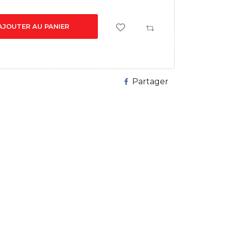
AJOUTER AU PANIER
Partager