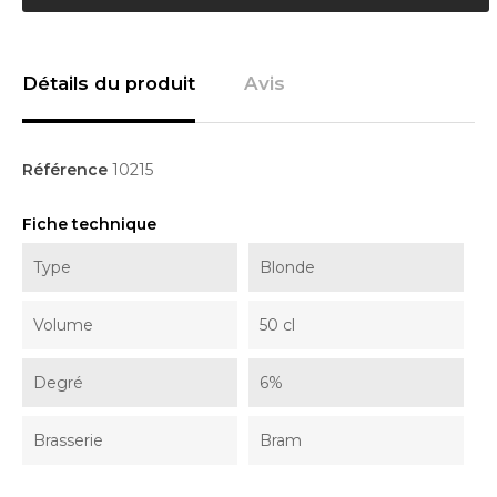
Détails du produit
Avis
Référence
10215
Fiche technique
Type
Blonde
Volume
50 cl
Degré
6%
Brasserie
Bram