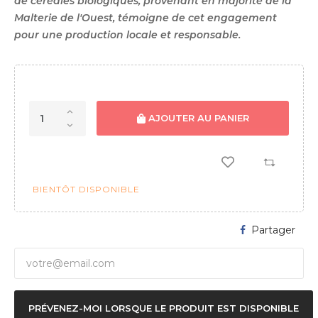
de céréales biologiques, provenant en majorité de la
Malterie de l'Ouest, témoigne de cet engagement
pour une production locale et responsable.
AJOUTER AU PANIER
BIENTÔT DISPONIBLE
Partager
PRÉVENEZ-MOI LORSQUE LE PRODUIT EST DISPONIBLE