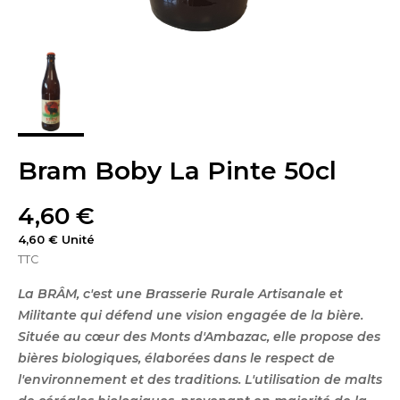
Bram Boby La Pinte 50cl
4,60 €
4,60 € Unité
TTC
La BRÂM, c'est une Brasserie Rurale Artisanale et
Militante qui défend une vision engagée de la bière.
Située au cœur des Monts d'Ambazac, elle propose des
bières biologiques, élaborées dans le respect de
l'environnement et des traditions. L'utilisation de malts