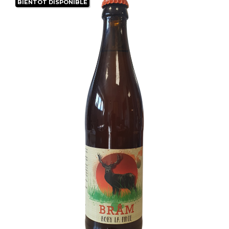
BIENTÔT DISPONIBLE