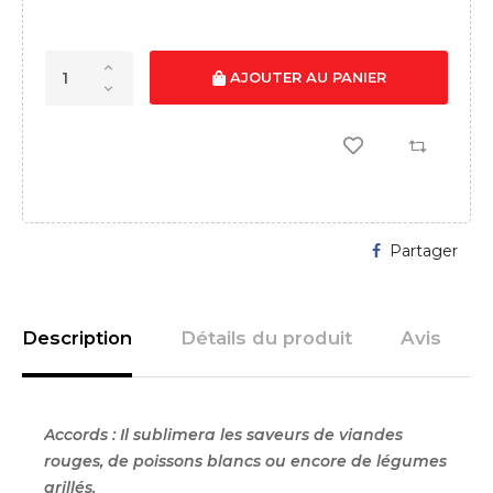
AJOUTER AU PANIER
Partager
Description
Détails du produit
Avis
Accords : Il sublimera les saveurs de viandes
rouges, de poissons blancs ou encore de légumes
grillés.