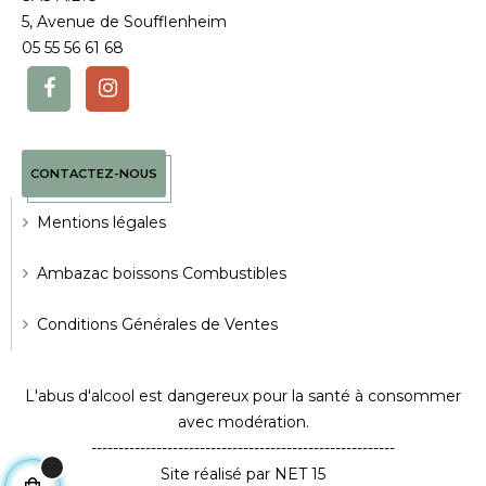
5, Avenue de Soufflenheim
05 55 56 61 68
CONTACTEZ-NOUS
Mentions légales
Ambazac boissons Combustibles
Conditions Générales de Ventes
L'abus d'alcool est dangereux pour la santé à consommer
avec modération.
--------------------------------------------------------
Site réalisé par NET 15