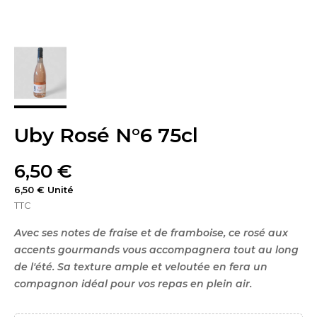
Uby Rosé N°6 75cl
6,50 €
6,50 € Unité
TTC
Avec ses notes de fraise et de framboise, ce rosé aux
accents gourmands vous accompagnera tout au long
de l'été. Sa texture ample et veloutée en fera un
compagnon idéal pour vos repas en plein air.