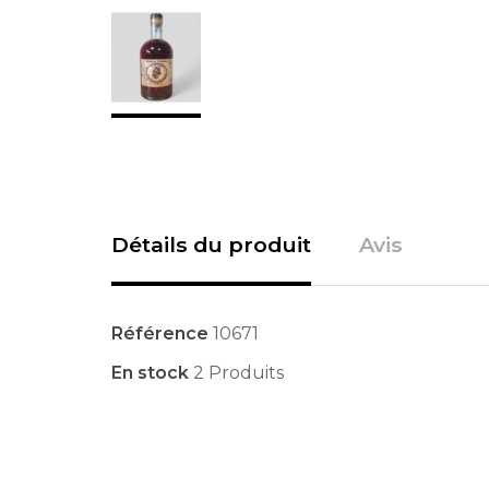
Détails du produit
Avis
Référence
10671
En stock
2 Produits