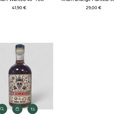
29,00 €