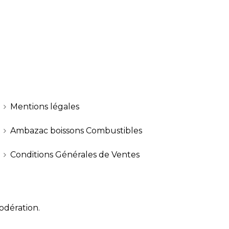
Mentions légales
Ambazac boissons Combustibles
Conditions Générales de Ventes
odération.