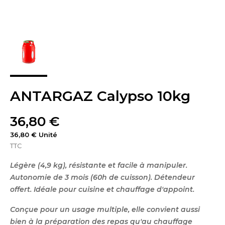
ANTARGAZ Calypso 10kg
36,80 €
36,80 € Unité
TTC
Légère (4,9 kg), résistante et facile à manipuler.
Autonomie de 3 mois (60h de cuisson). Détendeur
offert. Idéale pour cuisine et chauffage d'appoint.
Conçue pour un usage multiple, elle convient aussi
bien à la préparation des repas qu'au chauffage