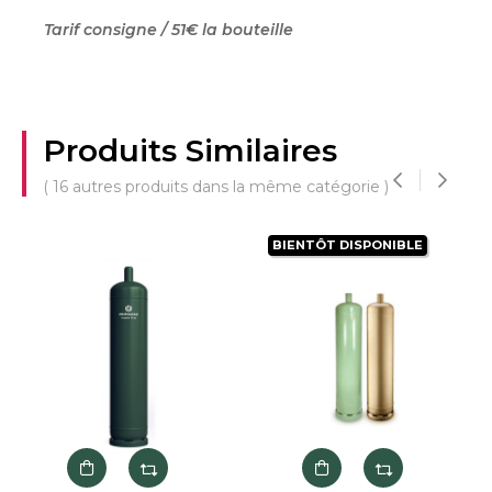
Tarif consigne / 51€ la bouteille
Produits Similaires
( 16 autres produits dans la même catégorie )
‹
›
BIENTÔT DISPONIBLE