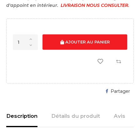
d'appoint en intérieur.
LIVRAISON NOUS CONSULTER.
AJOUTER AU PANIER
Partager
Description
Détails du produit
Avis