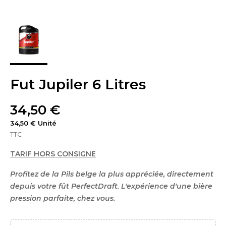
Fut Jupiler 6 Litres
34,50 €
34,50 € Unité
TTC
TARIF HORS CONSIGNE
Profitez de la Pils belge la plus appréciée, directement
depuis votre fût PerfectDraft. L'expérience d'une bière
pression parfaite, chez vous.