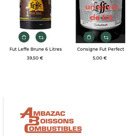
Fut Leffe Brune 6 Litres
Consigne Fut Perfect
39,50 €
5,00 €