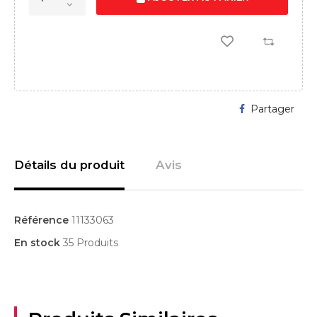
Partager
Détails du produit
Avis
Référence
11133063
En stock
35 Produits