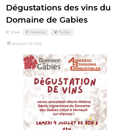
Dégustations des vins du
Domaine de Gabies
Share
Facebook
Twitter
jeudi
juin
25
2026