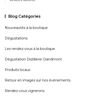
Blog Catégories
Nouveautés à la boutique
Dégustations
Les rendez-vous à la boutique
Dégustation Distillerie Grandmont
Produits locaux
Retour en images sur nos événements
Rendez-vous vignerons