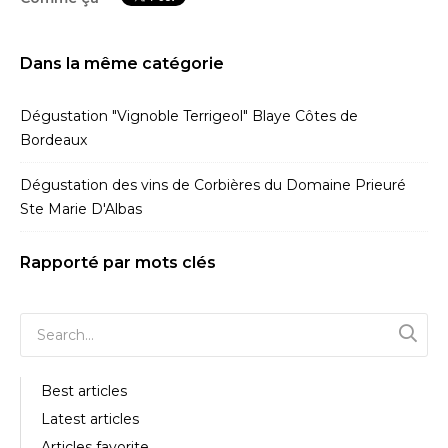
Dans la même catégorie
Dégustation "Vignoble Terrigeol" Blaye Côtes de
Bordeaux
Dégustation des vins de Corbières du Domaine Prieuré
Ste Marie D'Albas
Rapporté par mots clés
Best articles
Latest articles
Articles favorite