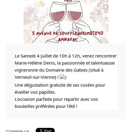
Le Samedi 4 Juillet de 10h à 12h, venez rencontrer 
Marie-Hélène Denis, la passionnée et talentueuse 
vigneronne du Domaine des Gabies (situé à 
Verneuil-sur-Vienne) ! 
Une dégustation gratuite de ses cuvées pour 
éveiller vos papilles.
L'occasion parfaite pour repartir avec vos 
bouteilles préférées pour l'été ! 
Comme ça