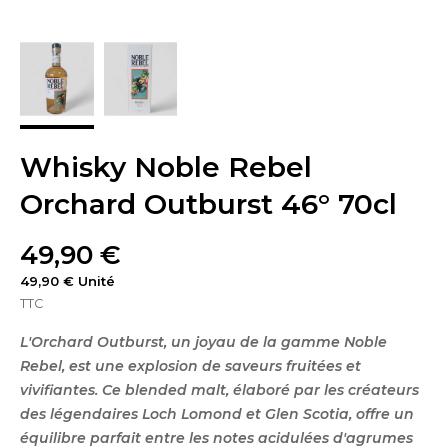
Whisky Noble Rebel
Orchard Outburst 46° 70cl
49,90 €
49,90 € Unité
TTC
L'Orchard Outburst, un joyau de la gamme Noble
Rebel, est une explosion de saveurs fruitées et
vivifiantes. Ce blended malt, élaboré par les créateurs
des légendaires Loch Lomond et Glen Scotia, offre un
équilibre parfait entre les notes acidulées d'agrumes