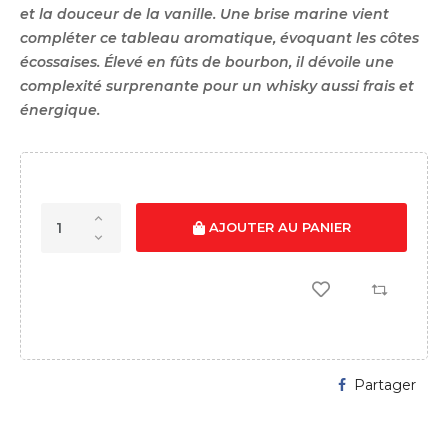
et la douceur de la vanille. Une brise marine vient
compléter ce tableau aromatique, évoquant les côtes
écossaises. Élevé en fûts de bourbon, il dévoile une
complexité surprenante pour un whisky aussi frais et
énergique.
AJOUTER AU PANIER
Partager