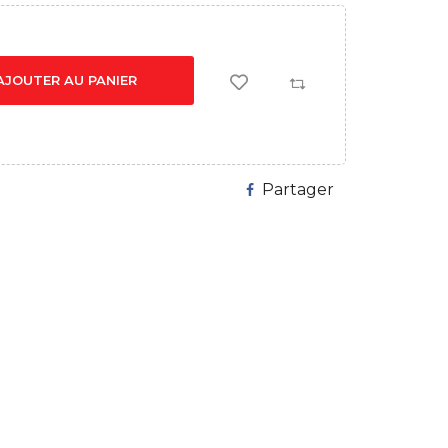
AJOUTER AU PANIER
Partager