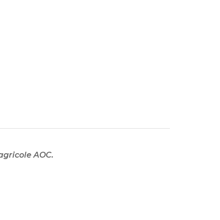
 agricole AOC.