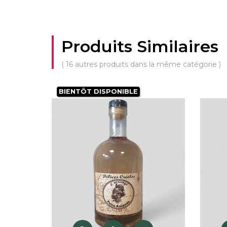
Produits Similaires
( 16 autres produits dans la même catégorie )