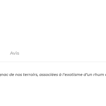
Avis
gnac de nos terroirs, associées à l'exotisme d’un rhum